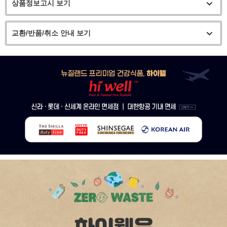
상품정보고시 보기
교환/반품/취소 안내 보기