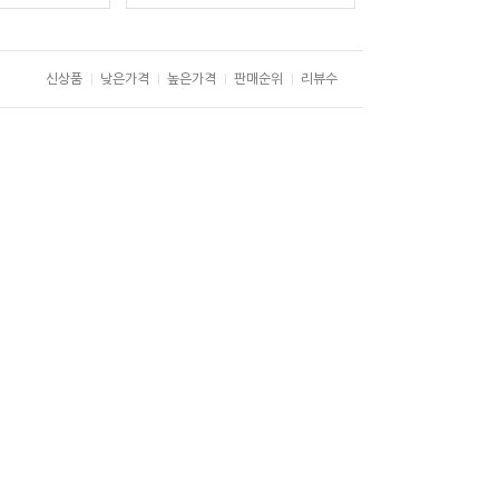
신상품
낮은가격
높은가격
판매순위
리뷰수