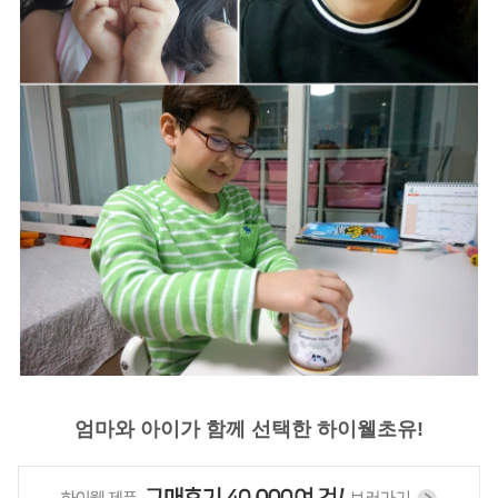
엄마와 아이가 함께 선택한 하이웰초유!