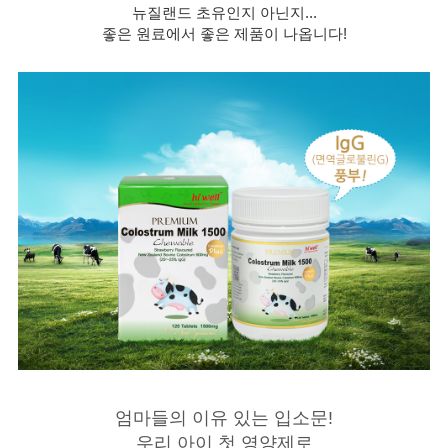
뉴질랜드 초유인지 아닌지...
좋은 원료에서 좋은 제품이 나옵니다!
엄마들의 이유 있는 입소문!
우리 아이 첫 영양제로