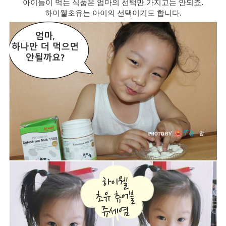
아이들이 먹는 식품은 엄마의 선택만 가지고는 안되죠.
하이웰초유는 아이의 선택이기도 합니다.