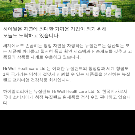
하이웰은 자연에 최대한 가까운 기업이 되기 위해
오늘도 노력하고 있습니다.
세계에서도 손꼽히는 청정 자연을 자랑하는 뉴질랜드는 생산되는 모
든 제품에 까다롭고 철저한 품질 확인 시스템과 인증제도를 갖추고 고
품질의 상품을 세계로 수출하고 있습니다.
Hi Well Healthcare Ltd.는 이러한 뉴질랜드의 청정함과 세계 청렴도
1위 국가라는 명성에 걸맞게 신뢰할 수 있는 제품들을 생산하는 뉴질
랜드 프리미엄 건강식품 회사입니다.
하이웰코리아는 뉴질랜드 Hi Well Healthcare Ltd. 의 한국지사로서
국내 소비자에게 청정 뉴질랜드 완제품을 정식 수입 판매하고 있습니
다.