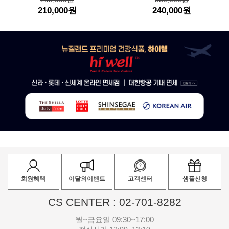
210,000원
240,000원
회원혜택
이달의이벤트
고객센터
샘플신청
CS CENTER : 02-701-8282
월~금요일 09:30~17:00