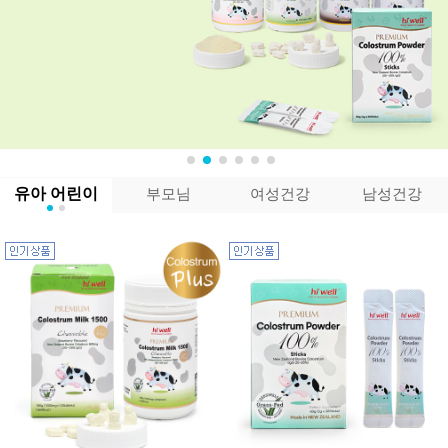
유아 어린이
부모님
여성건강
남성건강