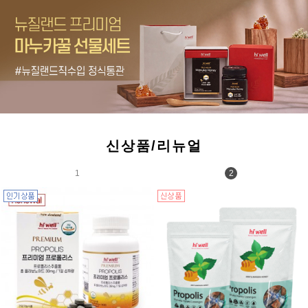
신상품/리뉴얼
1
2