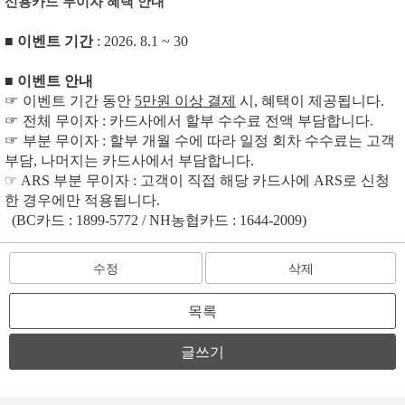
신용카드 무이자 혜택 안내
■ 이벤트 기간
: 2026. 8.1 ~ 30
■ 이벤트 안내
☞ 이벤트 기간 동안
5만원 이상 결제
시, 혜택이 제공됩니다.
☞ 전체 무이자 : 카드사에서 할부 수수료 전액 부담합니다.
☞ 부분 무이자 : 할부 개월 수에 따라 일정 회차 수수료는 고객
부담, 나머지는 카드사에서 부담합니다.
☞ ARS 부분 무이자 : 고객이 직접 해당 카드사에 ARS로 신청
한 경우에만 적용됩니다.
(BC카드 : 1899-5772 / NH농협카드 : 1644-2009)
수정
삭제
목록
글쓰기