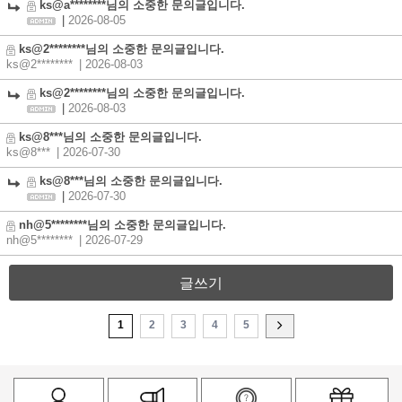
ks@a********님의 소중한 문의글입니다.
|
2026-08-05
ks@2********님의 소중한 문의글입니다.
ks@2********
| 2026-08-03
ks@2********님의 소중한 문의글입니다.
|
2026-08-03
ks@8***님의 소중한 문의글입니다.
ks@8***
| 2026-07-30
ks@8***님의 소중한 문의글입니다.
|
2026-07-30
nh@5********님의 소중한 문의글입니다.
nh@5********
| 2026-07-29
글쓰기
1
2
3
4
5