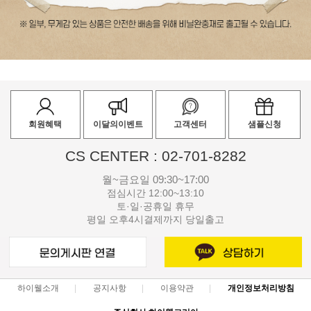
회원혜택
이달의이벤트
고객센터
샘플신청
CS CENTER : 02-701-8282
월~금요일 09:30~17:00
점심시간 12:00~13:10
토·일·공휴일 휴무
평일 오후4시결제까지 당일출고
하이웰소개
공지사항
이용약관
개인정보처리방침