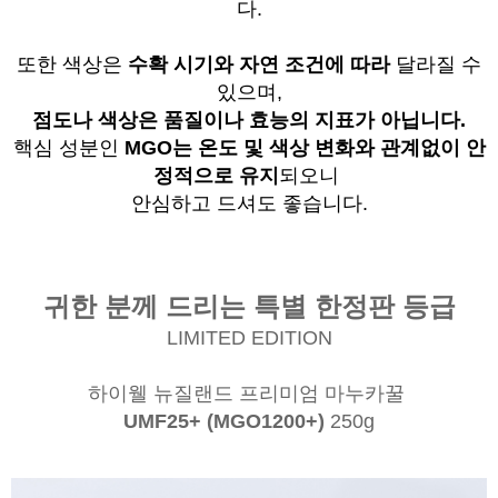
다.
또한 색상은
수확 시기와 자연 조건에 따라
달라질 수
있으며,
점도나 색상은 품질이나 효능의 지표가 아닙니다.
핵심 성분인
MGO는 온도 및 색상 변화와 관계없이
안
정적으로 유지
되오니
안심하고 드셔도 좋습니다.
귀한 분께 드리는 특별 한정판 등급
LIMITED EDITION
하이웰 뉴질랜드 프리미엄 마누카꿀
UMF25+ (MGO1200+)
250g