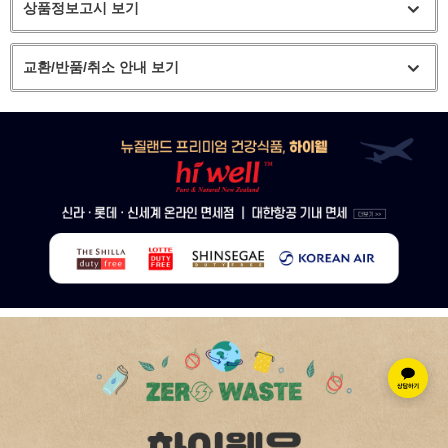
상품정보고시 보기
교환/반품/취소 안내 보기