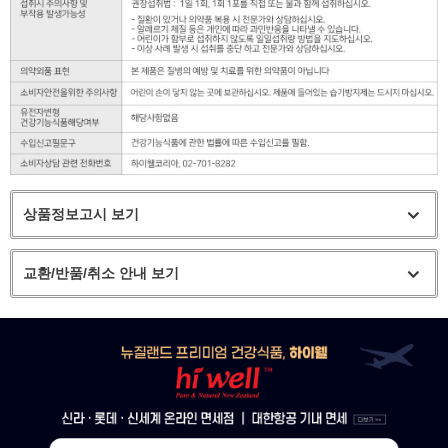
상품정보고시 보기
교환/반품/취소 안내 보기