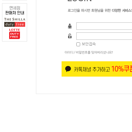
보안접속
아이디 / 비밀번호를 잊어버리셨나요?