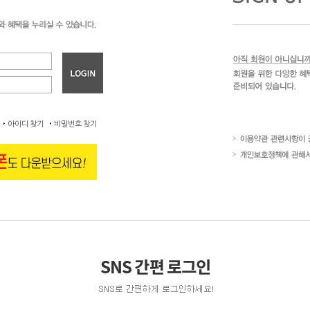
아이디 찾기
비밀번호 찾기