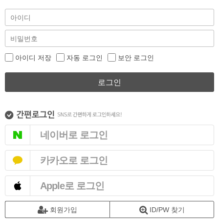
아이디 저장
자동 로그인
보안 로그인
로그인
네이버로 로그인
카카오로 로그인
Apple로 로그인
회원가입
ID/PW 찾기