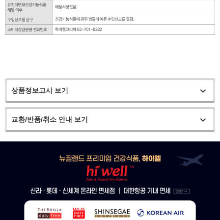
상품정보고시 보기
교환/반품/취소 안내 보기