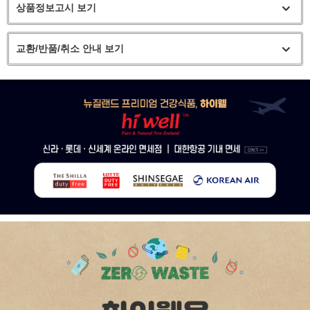
상품정보고시 보기
교환/반품/취소 안내 보기