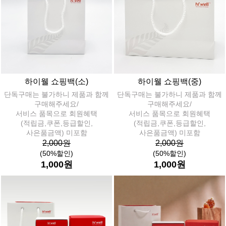
하이웰 쇼핑백(소)
하이웰 쇼핑백(중)
단독구매는 불가하니 제품과 함께
단독구매는 불가하니 제품과 함께
구매해주세요/
구매해주세요/
서비스 품목으로 회원혜택
서비스 품목으로 회원혜택
(적립금,쿠폰,등급할인,
(적립금,쿠폰,등급할인,
사은품금액) 미포함
사은품금액) 미포함
2,000원
2,000원
(50%할인)
(50%할인)
1,000원
1,000원