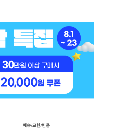
배송/교환/반품