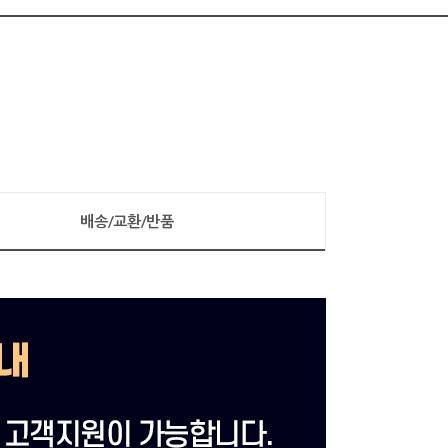
배송/교환/반품