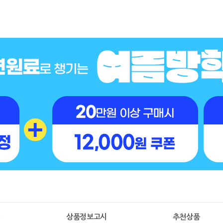
명
상품정보고시
추천상품