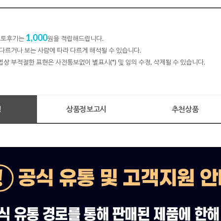
1,000
 포토후기는
원을 적립해드립니다.
다르거나 보는 사람에 따라 다르게 해석될 수 있습니다.
법상 부적절한 표현은 사전통보없이 별표시(*) 및 임의 수정, 삭제될 수 있습니다.
명
상품정보고시
추천상품