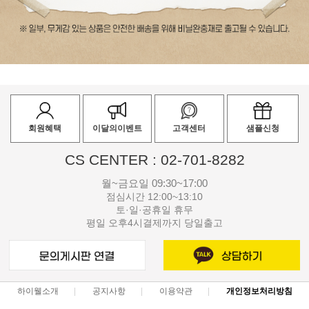
회원혜택
이달의이벤트
고객센터
샘플신청
CS CENTER : 02-701-8282
월~금요일 09:30~17:00
점심시간 12:00~13:10
토·일·공휴일 휴무
평일 오후4시결제까지 당일출고
하이웰소개
공지사항
이용약관
개인정보처리방침