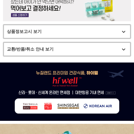
상품정보고시 보기
교환/반품/취소 안내 보기