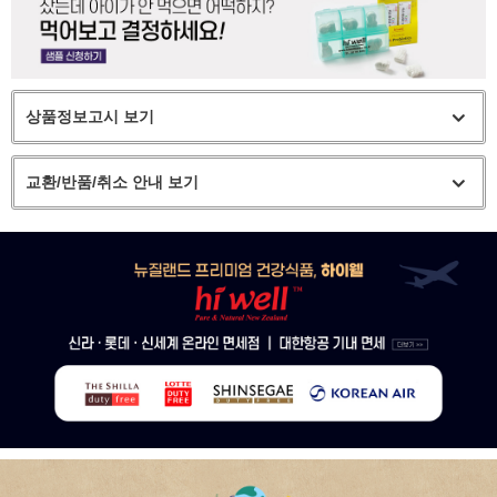
상품정보고시 보기
교환/반품/취소 안내 보기