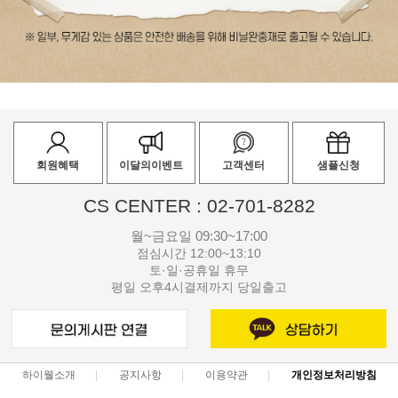
회원혜택
이달의이벤트
고객센터
샘플신청
CS CENTER : 02-701-8282
월~금요일 09:30~17:00
점심시간 12:00~13:10
토·일·공휴일 휴무
평일 오후4시결제까지 당일출고
하이웰소개
공지사항
이용약관
개인정보처리방침