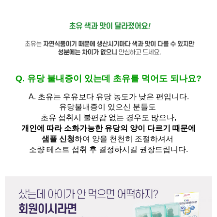
Q. 유당 불내증이 있는데 초유를 먹어도 되나요?
A.
초유는 우유보다 유당 농도가 낮은 편입니다.
유당불내증이 있으신 분들도 
초유 섭취시 불편감 없는 경우도 많으나,
개인에 따라 소화가능한 유당의 양이 다르기 때문에
샘플 신청
하여 양을 천천히 조절하셔서
소량 테스트 섭취 후 결정하시길 권장드립니다.