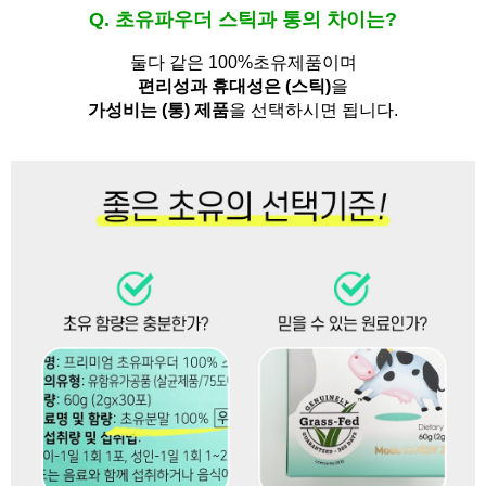
Q. 초유파우더 스틱과 통의 차이는?
둘다 같은 100%초유제품이며
편리성과 휴대성은 (스틱)
을
가성비는 (통) 제품
을 선택하시면 됩니다.