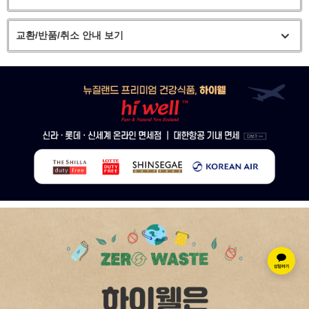
교환/반품/취소 안내 보기