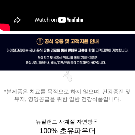
*본제품은 치료를 목적으로 하지 않으며, 건강증진 및
유지, 영양공급을 위한 일반 건강식품입니다.
뉴질랜드 사계절 자연방목
100% 초유파우더