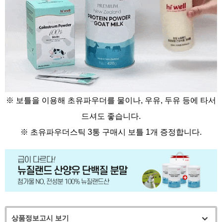
※ 보틀을 이용해 초유파우더를 물이나, 우유, 두유 등에 타서
드셔도 좋습니다.
※
초유파우더스틱 3통 구매시 보틀 1개 증정합니다.
상품정보고시 보기