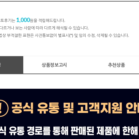
1,000
 포토후기는
원을 적립해드립니다.
다르거나 보는 사람에 따라 다르게 해석될 수 있습니다.
법상 부적절한 표현은 사전통보없이 별표시(*) 및 임의 수정, 삭제될 수 있습니다.
명
상품정보고시
추천상품