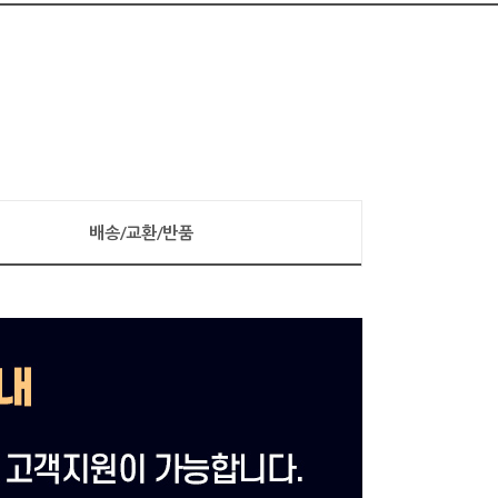
배송/교환/반품