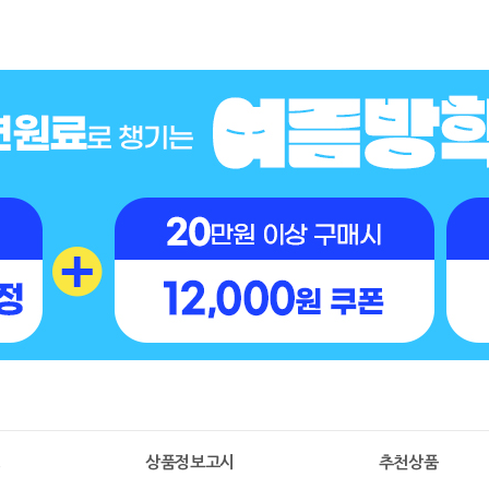
명
상품정보고시
추천상품