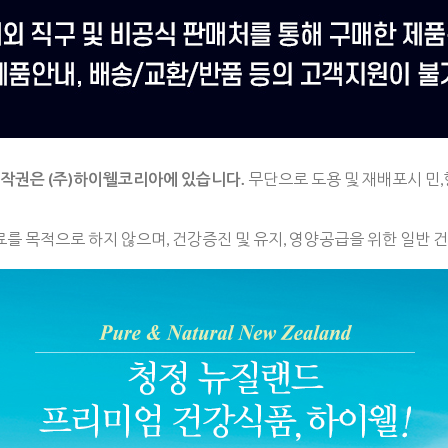
저작권은
(주)하이웰코리아에 있습니다.
무단으로 도용 및 재배포시 민,
료를 목적으로 하지 않으며,
건강증진 및 유지, 영양공급을 위한 일반 