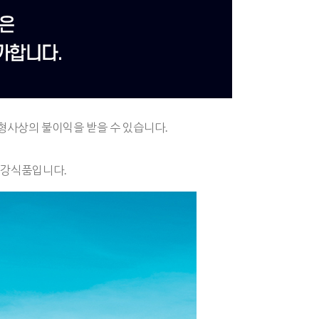
형사상의 불이익을 받을 수 있습니다.
건강식품입니다.