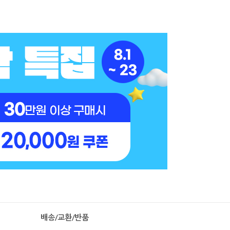
배송/교환/반품