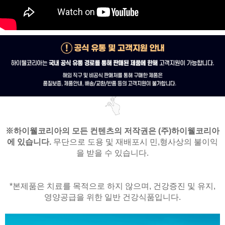
※
하이웰코리아의 모든 컨텐츠의 저작권은
(주)하이웰코리아
에 있습니다.
무단으로 도용 및 재배포시 민,형사상의 불이익
을 받을 수 있습니다.
*본제품은 치료를 목적으로 하지 않으며,
건강증진 및 유지,
영양공급을 위한 일반 건강식품입니다.