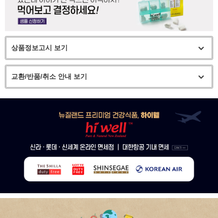
상품정보고시 보기
교환/반품/취소 안내 보기