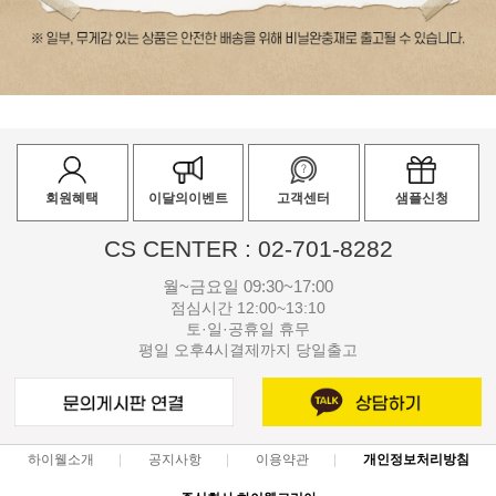
회원혜택
이달의이벤트
고객센터
샘플신청
CS CENTER : 02-701-8282
월~금요일 09:30~17:00
점심시간 12:00~13:10
토·일·공휴일 휴무
평일 오후4시결제까지 당일출고
하이웰소개
공지사항
이용약관
개인정보처리방침