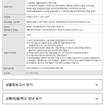
상품정보고시 보기
교환/반품/취소 안내 보기