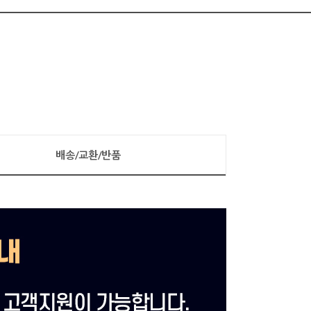
배송/교환/반품