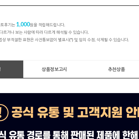
1,000
 포토후기는
원을 적립해드립니다.
다르거나 보는 사람에 따라 다르게 해석될 수 있습니다.
법상 부적절한 표현은 사전통보없이 별표시(*) 및 임의 수정, 삭제될 수 있습니다.
명
상품정보고시
추천상품