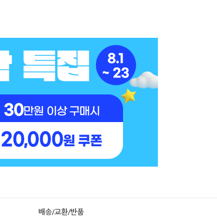
배송/교환/반품