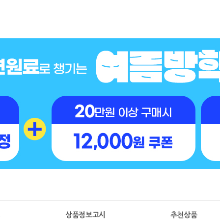
명
상품정보고시
추천상품