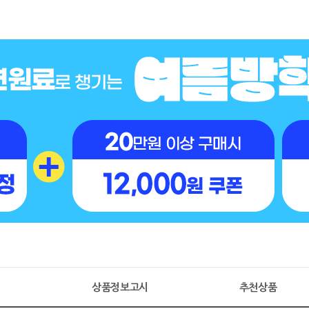
명
상품정보고시
추천상품