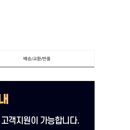
배송/교환/반품