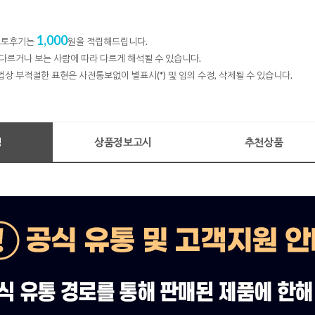
1,000
 포토후기는
원을 적립해드립니다.
다르거나 보는 사람에 따라 다르게 해석될 수 있습니다.
법상 부적절한 표현은 사전통보없이 별표시(*) 및 임의 수정, 삭제될 수 있습니다.
명
상품정보고시
추천상품