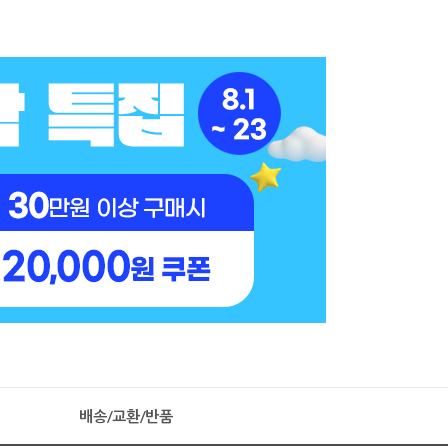
배송/교환/반품