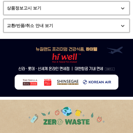
상품정보고시 보기
교환/반품/취소 안내 보기