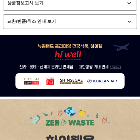
상품정보고시 보기
교환/반품/취소 안내 보기