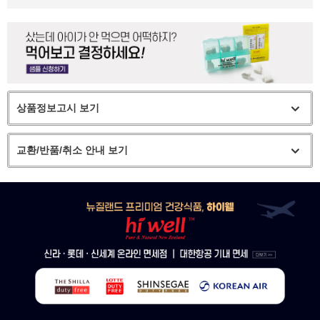
상품정보고시 보기
교환/반품/취소 안내 보기