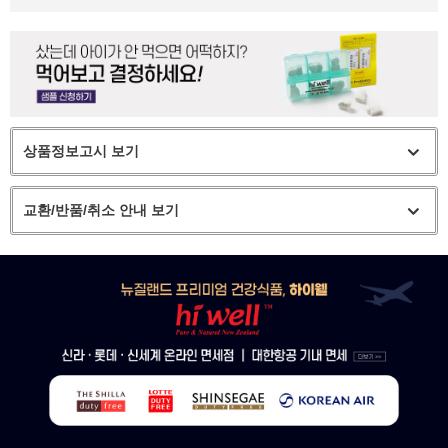
상품정보고시 보기
교환/반품/취소 안내 보기