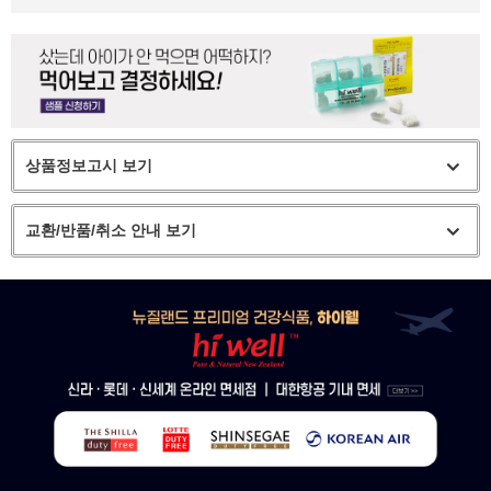
상품정보고시 보기
교환/반품/취소 안내 보기