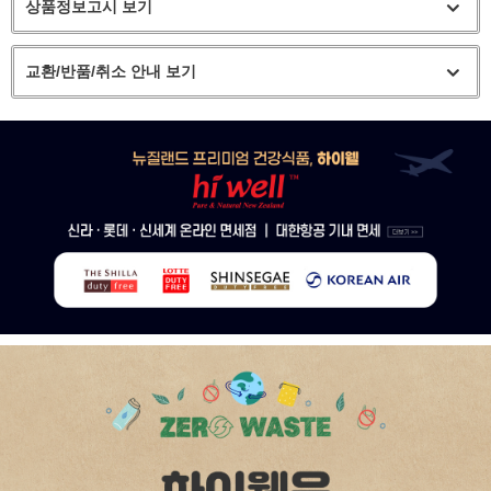
상품정보고시 보기
교환/반품/취소 안내 보기