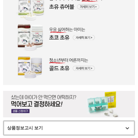
상품정보고시 보기