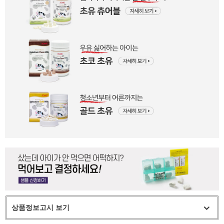
상품정보고시 보기