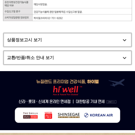
상품정보고시 보기
교환/반품/취소 안내 보기