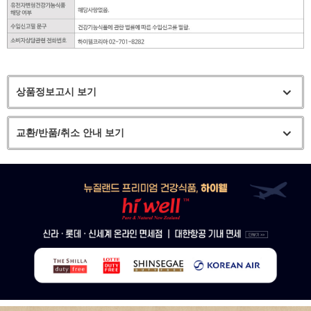
상품정보고시 보기
교환/반품/취소 안내 보기