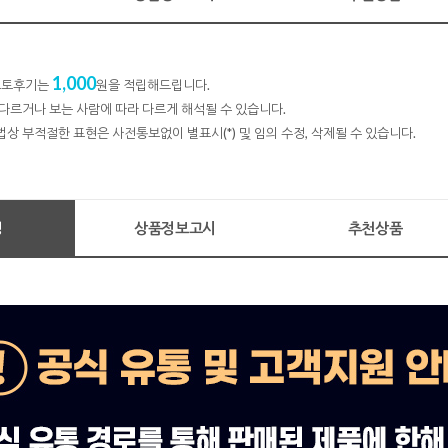
1,000
 포토후기는
원을 적립해드립니다.
다르거나 보는 사람에 따라 다르게 해석될 수 있습니다.
법상 부적절한 표현은 사전통보없이 별표시(*) 및 임의 수정, 삭제될 수 있습니다.
명
상품정보고시
추천상품