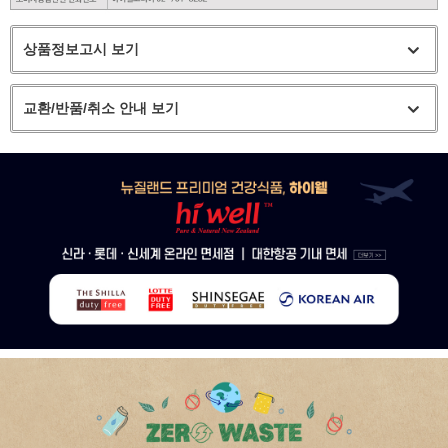
상품정보고시 보기
교환/반품/취소 안내 보기