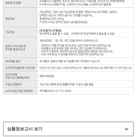
상품정보고시 보기