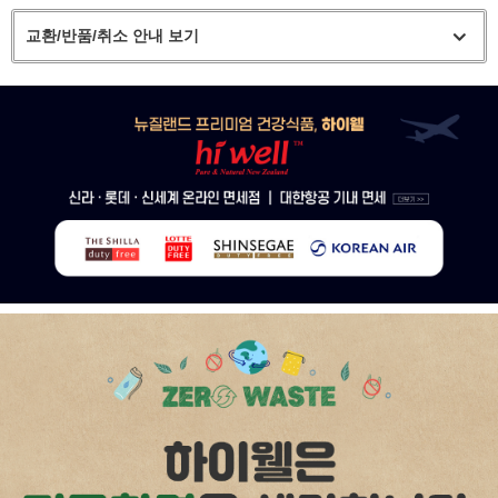
교환/반품/취소 안내 보기