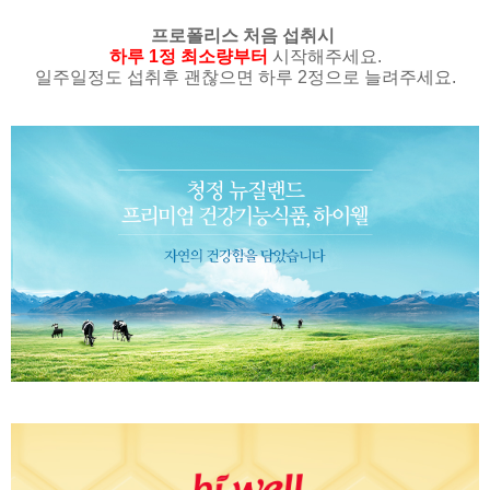
프로폴리스 처음 섭취시
하루 1정 최소량부터
시작해주세요.
일주일정도 섭취후 괜찮으면 하루 2정으로 늘려주세요.