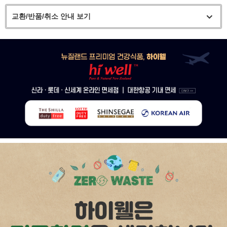
교환/반품/취소 안내 보기