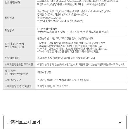
상품정보고시 보기