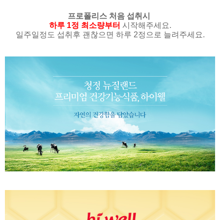
프로폴리스 처음 섭취시
하루 1정 최소량부터
시작해주세요.
일주일정도 섭취후 괜찮으면 하루 2정으로 늘려주세요.