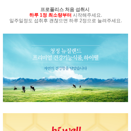
프로폴리스 처음 섭취시
하루 1정 최소량부터
시작해주세요.
일주일정도 섭취후 괜찮으면 하루 2정으로 늘려주세요.