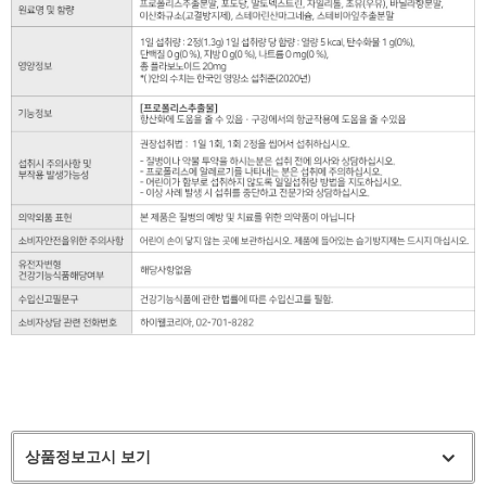
상품정보고시 보기