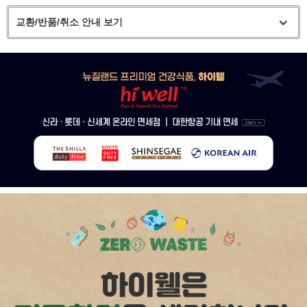
교환/반품/취소 안내 보기