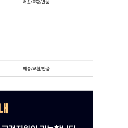
배송/교환/반품
배송/교환/반품