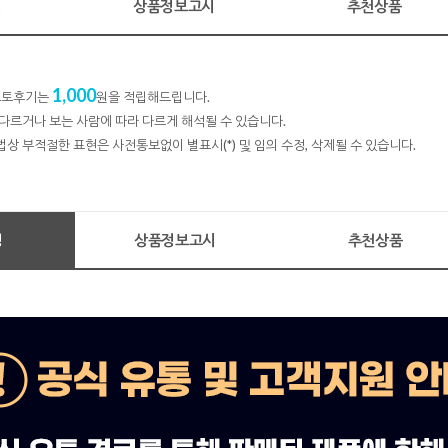
명
상품정보고시
추천상품
1,000
 포토후기는
원을 적립해드립니다.
다르거나 보는 사람에 따라 다르게 해석될 수 있습니다.
법상 부적절한 표현은 사전통보없이 별표시(*) 및 임의 수정, 삭제될 수 있습니다.
명
상품정보고시
추천상품