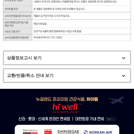
상품정보고시 보기
교환/반품/취소 안내 보기