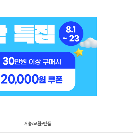
배송/교환/반품