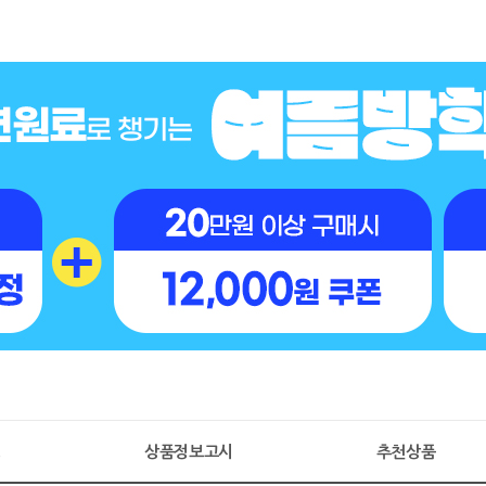
명
상품정보고시
추천상품