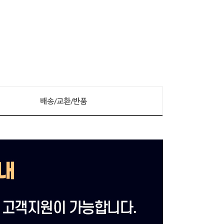
배송/교환/반품