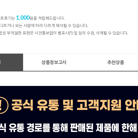
1,000
 포토후기는
원을 적립해드립니다.
다르거나 보는 사람에 따라 다르게 해석될 수 있습니다.
법상 부적절한 표현은 사전통보없이 별표시(*) 및 임의 수정, 삭제될 수 있습니다.
명
상품정보고시
추천상품