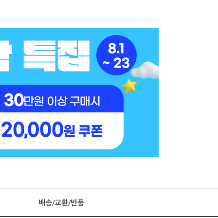
배송/교환/반품