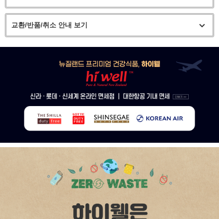
교환/반품/취소 안내 보기