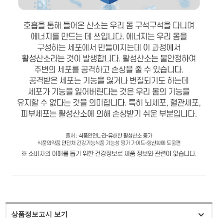
상품정보고시 보기