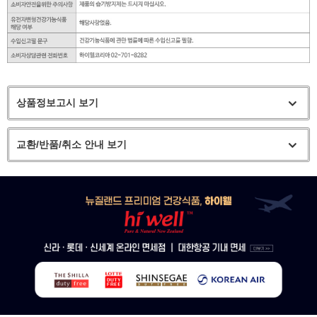
상품정보고시 보기
교환/반품/취소 안내 보기