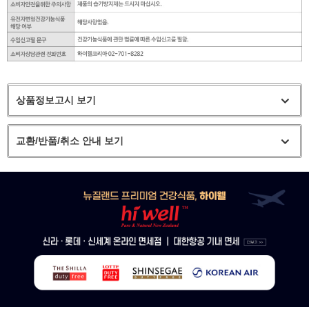
상품정보고시 보기
교환/반품/취소 안내 보기