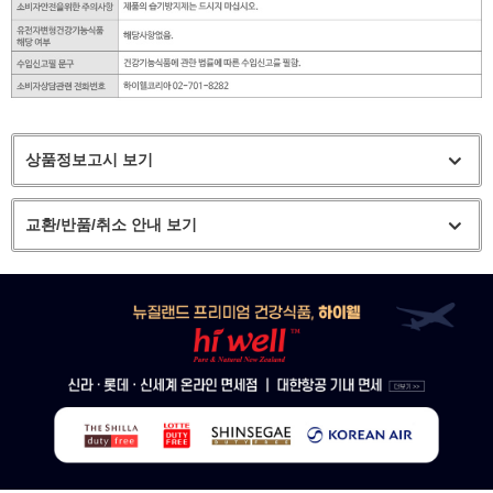
상품정보고시 보기
교환/반품/취소 안내 보기