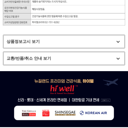
상품정보고시 보기
교환/반품/취소 안내 보기