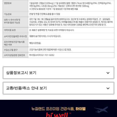
상품정보고시 보기
교환/반품/취소 안내 보기