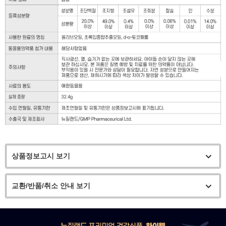
상품정보고시 보기
교환/반품/취소 안내 보기