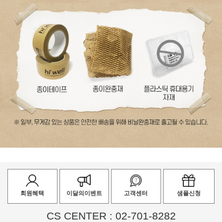
회원혜택
이달의이벤트
고객센터
샘플신청
CS CENTER : 02-701-8282